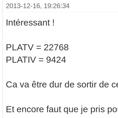
2013-12-16, 19:26:34
Intéressant !
PLATV = 22768
PLATIV = 9424
Ca va être dur de sortir de ce
Et encore faut que je pris po